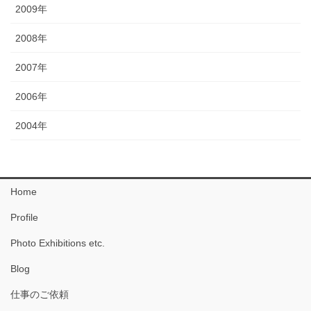
2009年
2008年
2007年
2006年
2004年
Home
Profile
Photo Exhibitions etc.
Blog
仕事のご依頼