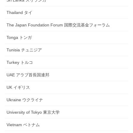
Thailand タイ
The Japan Foundation Forum 国際交流基金フォーラム
Tonga トンガ
Tunisia チュニジア
Turkey トルコ
UAE アラブ首長国連邦
UK イギリス
Ukraine ウクライナ
University of Tokyo 東京大学
Vietnam ベトナム