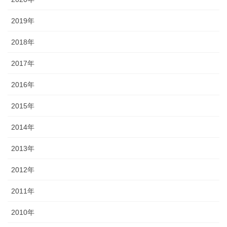
2019年
2018年
2017年
2016年
2015年
2014年
2013年
2012年
2011年
2010年