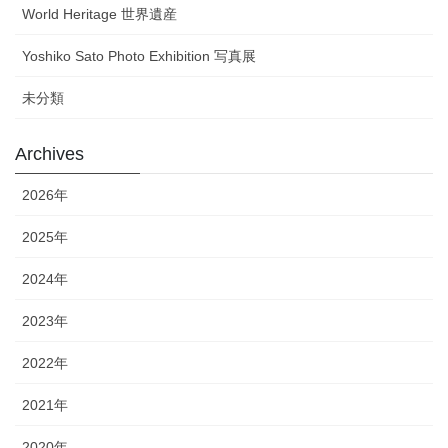
World Heritage 世界遺産
Yoshiko Sato Photo Exhibition 写真展
未分類
Archives
2026年
2025年
2024年
2023年
2022年
2021年
2020年