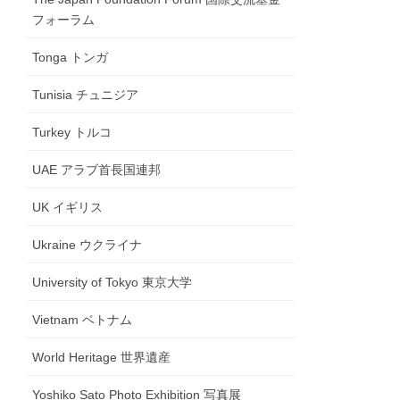
フォーラム
Tonga トンガ
Tunisia チュニジア
Turkey トルコ
UAE アラブ首長国連邦
UK イギリス
Ukraine ウクライナ
University of Tokyo 東京大学
Vietnam ベトナム
World Heritage 世界遺産
Yoshiko Sato Photo Exhibition 写真展