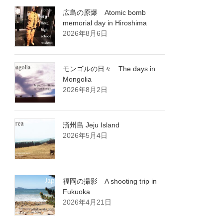
広島の原爆 Atomic bomb
memorial day in Hiroshima
2026年8月6日
モンゴルの日々 The days in
Mongolia
2026年8月2日
済州島 Jeju Island
2026年5月4日
福岡の撮影 A shooting trip in
Fukuoka
2026年4月21日