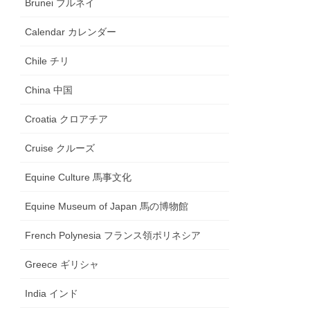
Brunei ブルネイ
Calendar カレンダー
Chile チリ
China 中国
Croatia クロアチア
Cruise クルーズ
Equine Culture 馬事文化
Equine Museum of Japan 馬の博物館
French Polynesia フランス領ポリネシア
Greece ギリシャ
India インド