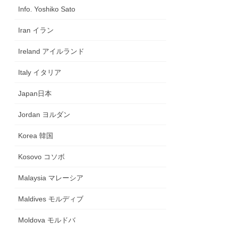
Info. Yoshiko Sato
Iran イラン
Ireland アイルランド
Italy イタリア
Japan日本
Jordan ヨルダン
Korea 韓国
Kosovo コソボ
Malaysia マレーシア
Maldives モルディブ
Moldova モルドバ