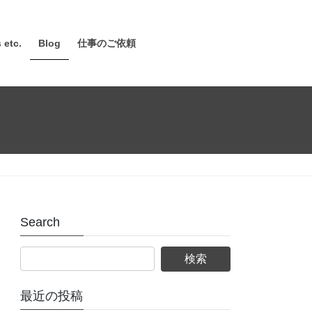
 etc.
Blog
仕事のご依頼
Search
最近の投稿