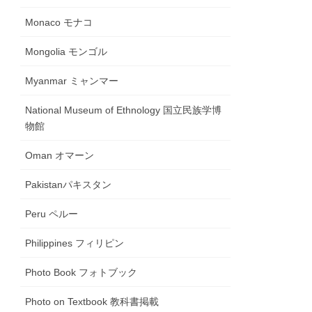
Monaco モナコ
Mongolia モンゴル
Myanmar ミャンマー
National Museum of Ethnology 国立民族学博
物館
Oman オマーン
Pakistanパキスタン
Peru ペルー
Philippines フィリピン
Photo Book フォトブック
Photo on Textbook 教科書掲載