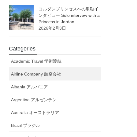
ヨルダンプリンセスへの単独イ
ンタビュー Solo intervew with a
Princess in Jordan
2026年2月3日
Categories
Academic Travel 学術渡航
Airline Company 航空会社
Albania アルバニア
Argentina アルゼンチン
Australia オーストラリア
Brazil ブラジル