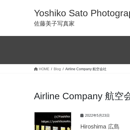
Yoshiko Sato Photogra
佐藤美子写真家
HOME
Blog
Airline Company 航空会社
Airline Company 航
2022年5月23日
Hiroshima 広島