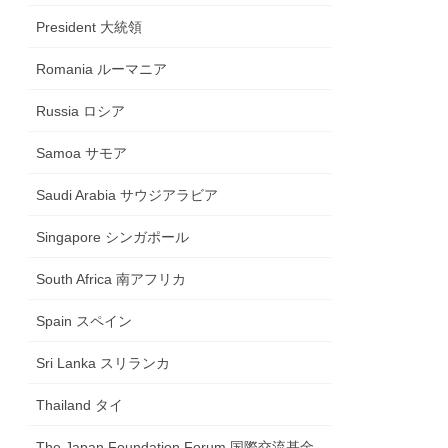
President 大統領
Romania ルーマニア
Russia ロシア
Samoa サモア
Saudi Arabia サウジアラビア
Singapore シンガポール
South Africa 南アフリカ
Spain スペイン
Sri Lanka スリランカ
Thailand タイ
The Japan Foundation Forum 国際交流基金