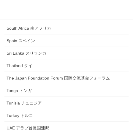
Saudi Arabia サウジアラビア
Singapore シンガポール
South Africa 南アフリカ
Spain スペイン
Sri Lanka スリランカ
Thailand タイ
The Japan Foundation Forum 国際交流基金フォーラム
Tonga トンガ
Tunisia チュニジア
Turkey トルコ
UAE アラブ首長国連邦