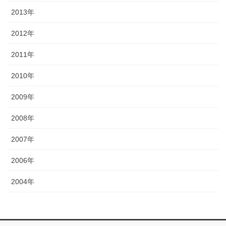
2013年
2012年
2011年
2010年
2009年
2008年
2007年
2006年
2004年