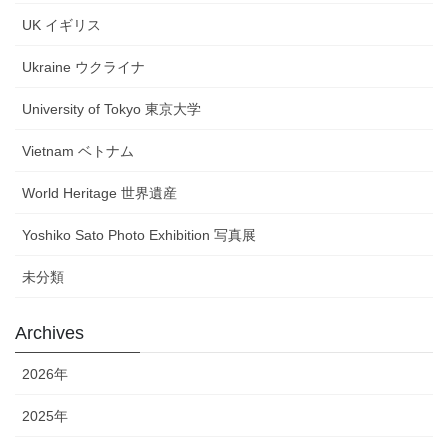
UK イギリス
Ukraine ウクライナ
University of Tokyo 東京大学
Vietnam ベトナム
World Heritage 世界遺産
Yoshiko Sato Photo Exhibition 写真展
未分類
Archives
2026年
2025年