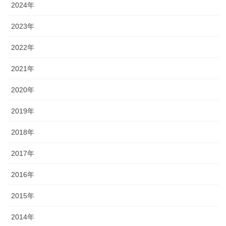
2024年
2023年
2022年
2021年
2020年
2019年
2018年
2017年
2016年
2015年
2014年