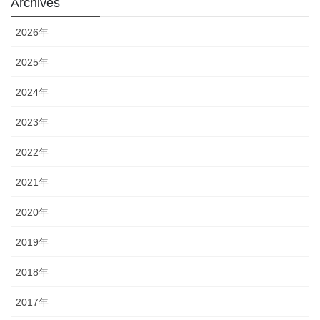
Archives
2026年
2025年
2024年
2023年
2022年
2021年
2020年
2019年
2018年
2017年