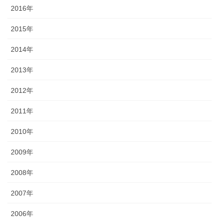
2016年
2015年
2014年
2013年
2012年
2011年
2010年
2009年
2008年
2007年
2006年