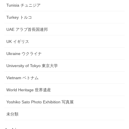
Tunisia チュニジア
Turkey トルコ
UAE アラブ首長国連邦
UK イギリス
Ukraine ウクライナ
University of Tokyo 東京大学
Vietnam ベトナム
World Heritage 世界遺産
Yoshiko Sato Photo Exhibition 写真展
未分類