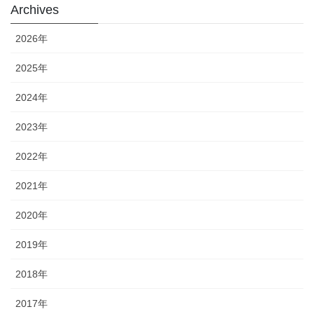
Archives
2026年
2025年
2024年
2023年
2022年
2021年
2020年
2019年
2018年
2017年