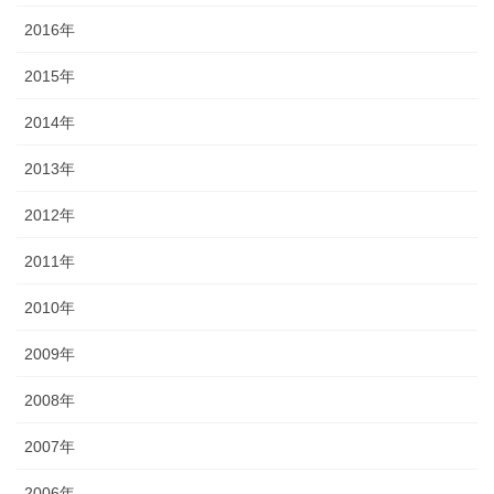
2016年
2015年
2014年
2013年
2012年
2011年
2010年
2009年
2008年
2007年
2006年