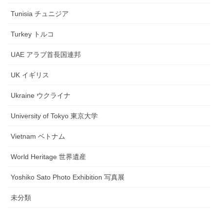
Tunisia チュニジア
Turkey トルコ
UAE アラブ首長国連邦
UK イギリス
Ukraine ウクライナ
University of Tokyo 東京大学
Vietnam ベトナム
World Heritage 世界遺産
Yoshiko Sato Photo Exhibition 写真展
未分類