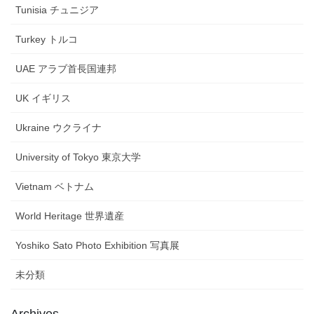
Tunisia チュニジア
Turkey トルコ
UAE アラブ首長国連邦
UK イギリス
Ukraine ウクライナ
University of Tokyo 東京大学
Vietnam ベトナム
World Heritage 世界遺産
Yoshiko Sato Photo Exhibition 写真展
未分類
Archives