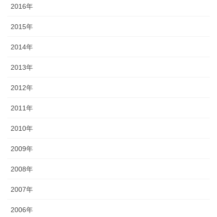
2016年
2015年
2014年
2013年
2012年
2011年
2010年
2009年
2008年
2007年
2006年