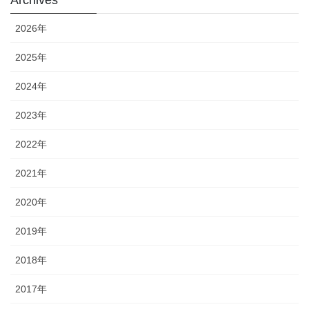
2026年
2025年
2024年
2023年
2022年
2021年
2020年
2019年
2018年
2017年