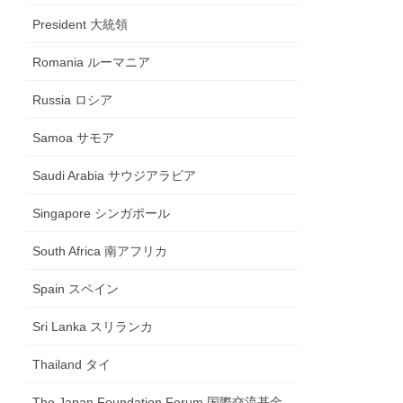
President 大統領
Romania ルーマニア
Russia ロシア
Samoa サモア
Saudi Arabia サウジアラビア
Singapore シンガポール
South Africa 南アフリカ
Spain スペイン
Sri Lanka スリランカ
Thailand タイ
The Japan Foundation Forum 国際交流基金