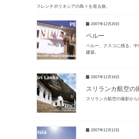
フレンチポリネシアの島々を巡る旅。
2007年12月20日
ペルー
ペルー、クスコに残る、中
建築。
2007年12月16日
スリランカ航空の
スリランカ航空の撮影から
2007年12月12日