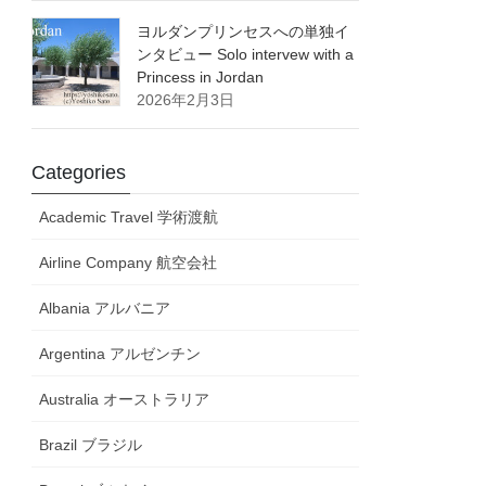
ヨルダンプリンセスへの単独イ
ンタビュー Solo intervew with a
Princess in Jordan
2026年2月3日
Categories
Academic Travel 学術渡航
Airline Company 航空会社
Albania アルバニア
Argentina アルゼンチン
Australia オーストラリア
Brazil ブラジル