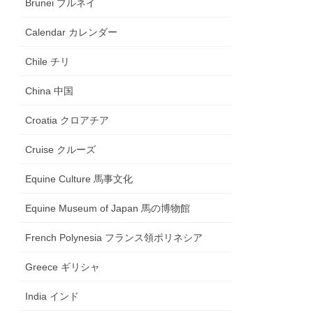
Brunei ブルネイ
Calendar カレンダー
Chile チリ
China 中国
Croatia クロアチア
Cruise クルーズ
Equine Culture 馬事文化
Equine Museum of Japan 馬の博物館
French Polynesia フランス領ポリネシア
Greece ギリシャ
India インド