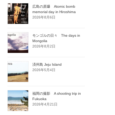
広島の原爆 Atomic bomb
memorial day in Hiroshima
2026年8月6日
モンゴルの日々 The days in
Mongolia
2026年8月2日
済州島 Jeju Island
2026年5月4日
福岡の撮影 A shooting trip in
Fukuoka
2026年4月21日