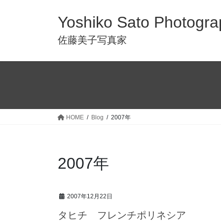
Yoshiko Sato Photogra
佐藤美子写真家
HOME
Blog
2007年
2007年
2007年12月22日
タヒチ フレンチポリネシア