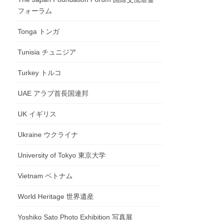
フォーラム
Tonga トンガ
Tunisia チュニジア
Turkey トルコ
UAE アラブ首長国連邦
UK イギリス
Ukraine ウクライナ
University of Tokyo 東京大学
Vietnam ベトナム
World Heritage 世界遺産
Yoshiko Sato Photo Exhibition 写真展