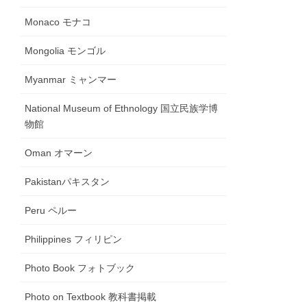
Monaco モナコ
Mongolia モンゴル
Myanmar ミャンマー
National Museum of Ethnology 国立民族学博
物館
Oman オマーン
Pakistanパキスタン
Peru ペルー
Philippines フィリピン
Photo Book フォトブック
Photo on Textbook 教科書掲載