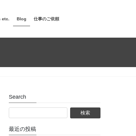
 etc.
Blog
仕事のご依頼
Search
最近の投稿