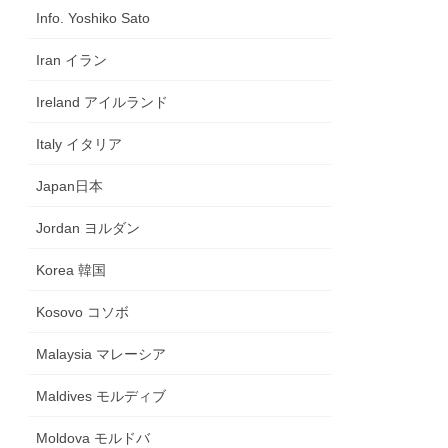
Info. Yoshiko Sato
Iran イラン
Ireland アイルランド
Italy イタリア
Japan日本
Jordan ヨルダン
Korea 韓国
Kosovo コソボ
Malaysia マレーシア
Maldives モルディブ
Moldova モルドバ