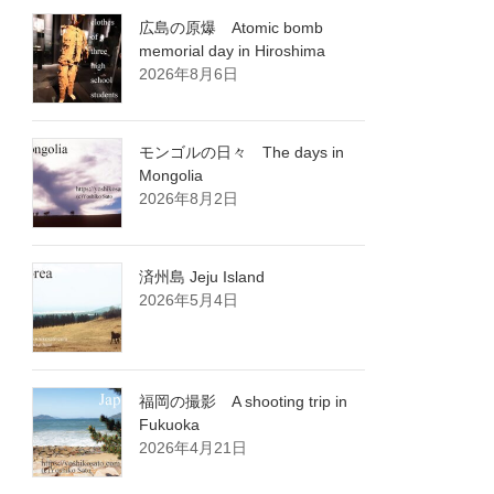
広島の原爆 Atomic bomb
memorial day in Hiroshima
2026年8月6日
モンゴルの日々 The days in
Mongolia
2026年8月2日
済州島 Jeju Island
2026年5月4日
福岡の撮影 A shooting trip in
Fukuoka
2026年4月21日