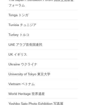
フォーラム
Tonga トンガ
Tunisia チュニジア
Turkey トルコ
UAE アラブ首長国連邦
UK イギリス
Ukraine ウクライナ
University of Tokyo 東京大学
Vietnam ベトナム
World Heritage 世界遺産
Yoshiko Sato Photo Exhibition 写真展