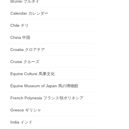
Brunei ブルネイ
Calendar カレンダー
Chile チリ
China 中国
Croatia クロアチア
Cruise クルーズ
Equine Culture 馬事文化
Equine Museum of Japan 馬の博物館
French Polynesia フランス領ポリネシア
Greece ギリシャ
India インド