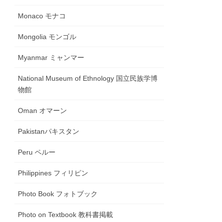
Monaco モナコ
Mongolia モンゴル
Myanmar ミャンマー
National Museum of Ethnology 国立民族学博
物館
Oman オマーン
Pakistanパキスタン
Peru ペルー
Philippines フィリピン
Photo Book フォトブック
Photo on Textbook 教科書掲載