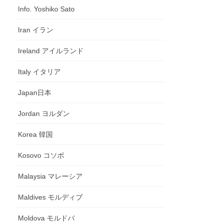
Info. Yoshiko Sato
Iran イラン
Ireland アイルランド
Italy イタリア
Japan日本
Jordan ヨルダン
Korea 韓国
Kosovo コソボ
Malaysia マレーシア
Maldives モルディブ
Moldova モルドバ