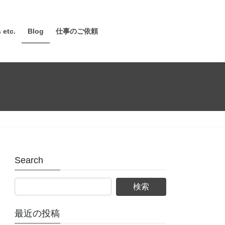
 etc.
Blog
仕事のご依頼
Search
最近の投稿