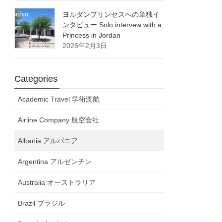
ヨルダンプリンセスへの単独イ
ンタビュー Solo intervew with a
Princess in Jordan
2026年2月3日
Categories
Academic Travel 学術渡航
Airline Company 航空会社
Albania アルバニア
Argentina アルゼンチン
Australia オーストラリア
Brazil ブラジル