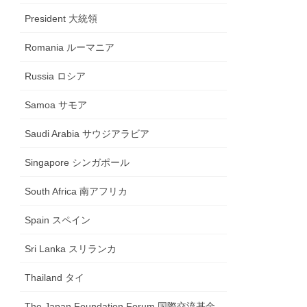
President 大統領
Romania ルーマニア
Russia ロシア
Samoa サモア
Saudi Arabia サウジアラビア
Singapore シンガポール
South Africa 南アフリカ
Spain スペイン
Sri Lanka スリランカ
Thailand タイ
The Japan Foundation Forum 国際交流基金