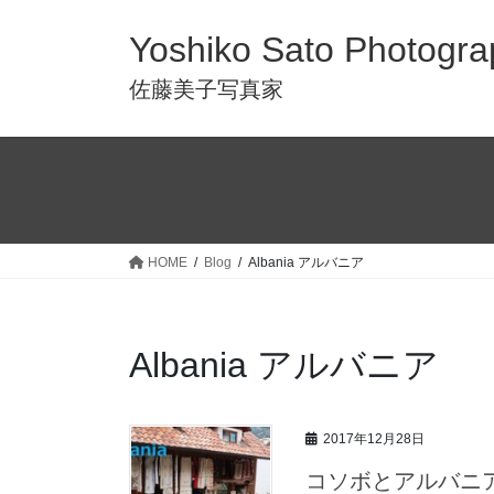
Yoshiko Sato Photogra
佐藤美子写真家
HOME
Blog
Albania アルバニア
Albania アルバニア
2017年12月28日
コソボとアルバニ