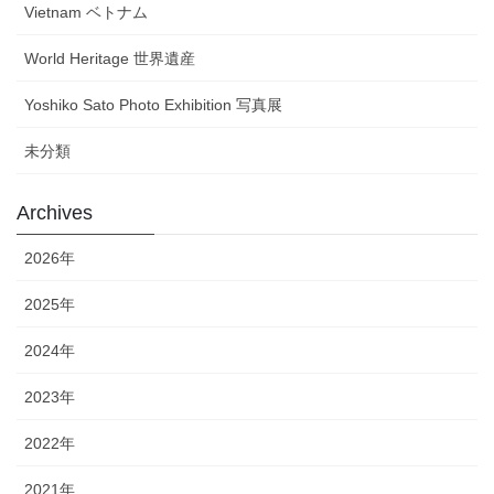
Vietnam ベトナム
World Heritage 世界遺産
Yoshiko Sato Photo Exhibition 写真展
未分類
Archives
2026年
2025年
2024年
2023年
2022年
2021年