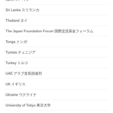
Sri Lanka スリランカ
Thailand タイ
The Japan Foundation Forum 国際交流基金フォーラム
Tonga トンガ
Tunisia チュニジア
Turkey トルコ
UAE アラブ首長国連邦
UK イギリス
Ukraine ウクライナ
University of Tokyo 東京大学