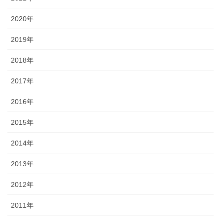
2020年
2019年
2018年
2017年
2016年
2015年
2014年
2013年
2012年
2011年