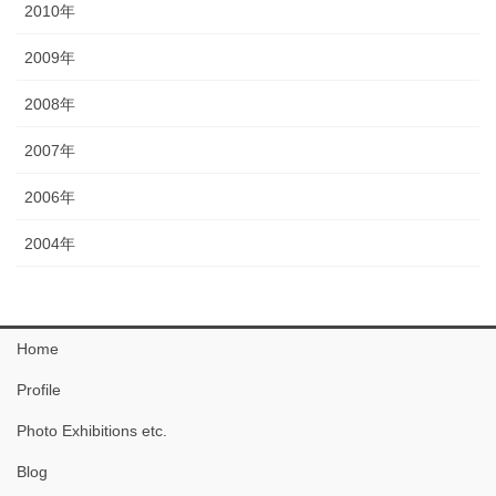
2010年
2009年
2008年
2007年
2006年
2004年
Home
Profile
Photo Exhibitions etc.
Blog